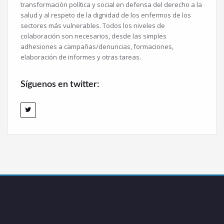
transformación política y social en defensa del derecho a la
salud y al respeto de la dignidad de los enfermos de los
sectores más vulnerables. Todos los niveles de
colaboración son necesarios, desde las simples
adhesiones a campañas/denuncias, formaciones,
elaboración de informes y otras tareas.
Síguenos en twitter: