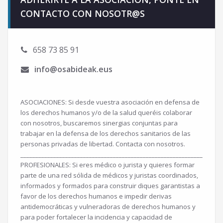
CONTACTO CON NOSOTR@S
658 73 85 91
info@osabideak.eus
ASOCIACIONES: Si desde vuestra asociación en defensa de
los derechos humanos y/o de la salud queréis colaborar
con nosotros, buscaremos sinergias conjuntas para
trabajar en la defensa de los derechos sanitarios de las
personas privadas de libertad. Contacta con nosotros.
___________________________________________________________________
PROFESIONALES: Si eres médico o jurista y quieres formar
parte de una red sólida de médicos y juristas coordinados,
informados y formados para construir diques garantistas a
favor de los derechos humanos e impedir derivas
antidemocráticas y vulneradoras de derechos humanos y
para poder fortalecer la incidencia y capacidad de