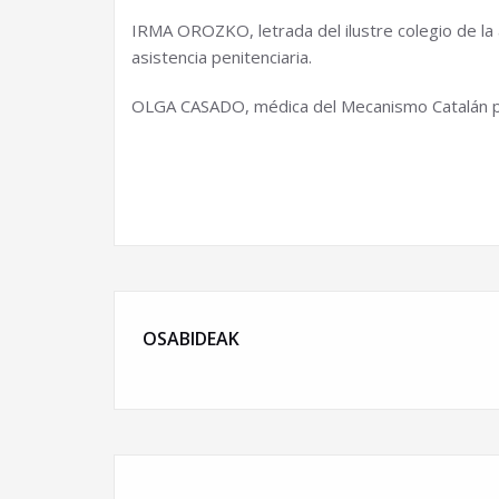
IRMA OROZKO, letrada del ilustre colegio de la 
asistencia penitenciaria.
OLGA CASADO, médica del Mecanismo Catalán par
OSABIDEAK