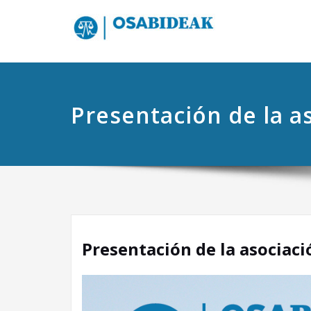
Presentación de la a
Presentación de la asociaci