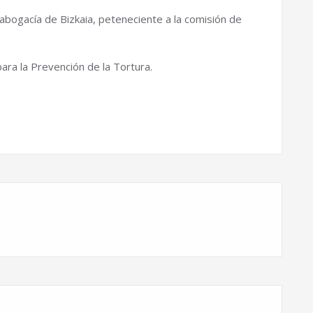
abogacía de Bizkaia, peteneciente a la comisión de
a la Prevención de la Tortura.