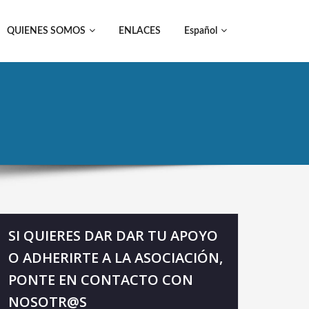
QUIENES SOMOS
ENLACES
Español
SI QUIERES DAR DAR TU APOYO
O ADHERIRTE A LA ASOCIACIÓN,
PONTE EN CONTACTO CON
NOSOTR@S