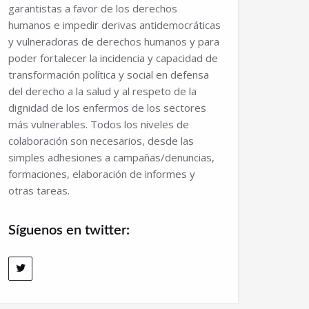
garantistas a favor de los derechos
humanos e impedir derivas antidemocráticas
y vulneradoras de derechos humanos y para
poder fortalecer la incidencia y capacidad de
transformación política y social en defensa
del derecho a la salud y al respeto de la
dignidad de los enfermos de los sectores
más vulnerables. Todos los niveles de
colaboración son necesarios, desde las
simples adhesiones a campañas/denuncias,
formaciones, elaboración de informes y
otras tareas.
Síguenos en twitter: