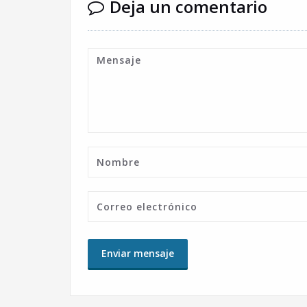
Deja un comentario