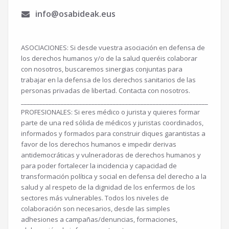
info@osabideak.eus
ASOCIACIONES: Si desde vuestra asociación en defensa de
los derechos humanos y/o de la salud queréis colaborar
con nosotros, buscaremos sinergias conjuntas para
trabajar en la defensa de los derechos sanitarios de las
personas privadas de libertad. Contacta con nosotros.
___________________________________________________________________
PROFESIONALES: Si eres médico o jurista y quieres formar
parte de una red sólida de médicos y juristas coordinados,
informados y formados para construir diques garantistas a
favor de los derechos humanos e impedir derivas
antidemocráticas y vulneradoras de derechos humanos y
para poder fortalecer la incidencia y capacidad de
transformación política y social en defensa del derecho a la
salud y al respeto de la dignidad de los enfermos de los
sectores más vulnerables. Todos los niveles de
colaboración son necesarios, desde las simples
adhesiones a campañas/denuncias, formaciones,