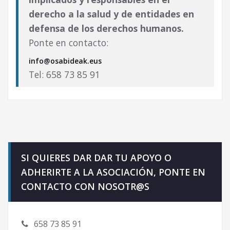
derecho a la salud y de entidades en
defensa de los derechos humanos.
Ponte en contacto:
info@osabideak.eus
Tel: 658 73 85 91
SI QUIERES DAR DAR TU APOYO O
ADHERIRTE A LA ASOCIACIÓN, PONTE EN
CONTACTO CON NOSOTR@S
658 73 85 91