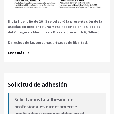
El día 3 de julio de 2018 se celebró la presentación de la
asociación mediante una Mesa Redonda en los locales
del Colegio de Médicos de Bizkaia (Lersundi 9, Bilbao).
Derechos de las personas privadas de libertad.
Leer más
Solicitud de adhesión
Solicitamos la adhesión de
profesionales directamente
implicados y responsables en el