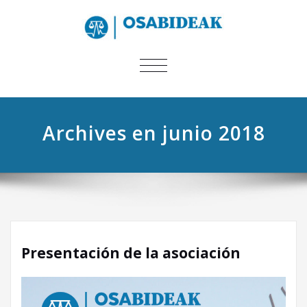
CAMBIAR
NAVEGACIÓN
Archives en junio 2018
Presentación de la asociación